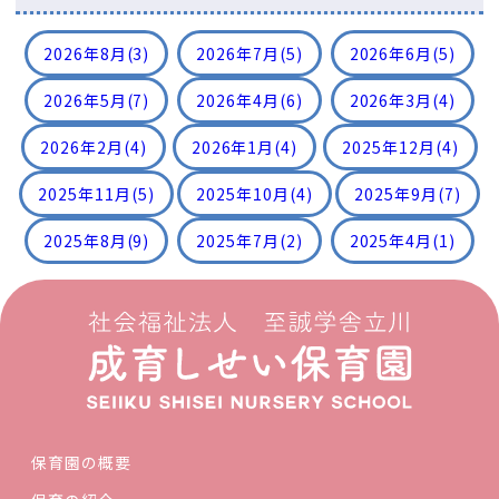
2026年8月
(3)
2026年7月
(5)
2026年6月
(5)
2026年5月
(7)
2026年4月
(6)
2026年3月
(4)
2026年2月
(4)
2026年1月
(4)
2025年12月
(4)
2025年11月
(5)
2025年10月
(4)
2025年9月
(7)
2025年8月
(9)
2025年7月
(2)
2025年4月
(1)
保育園の概要