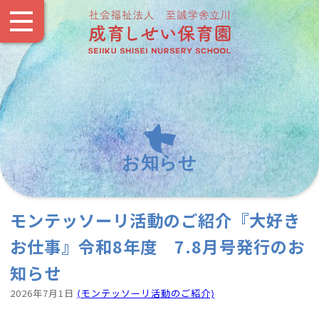
お知らせ
モンテッソーリ活動のご紹介『大好き
お仕事』令和8年度 7.8月号発行のお
知らせ
2026年7月1日
⟨モンテッソーリ活動のご紹介⟩