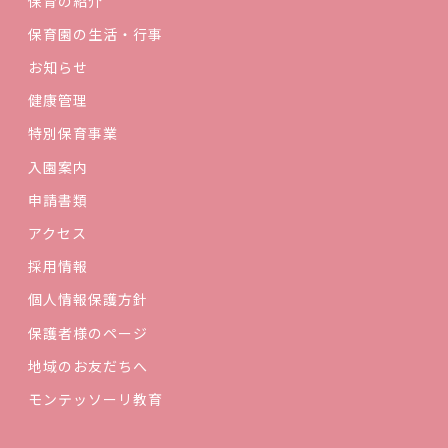
保育の紹介
保育園の生活・行事
お知らせ
健康管理
特別保育事業
入園案内
申請書類
アクセス
採用情報
個人情報保護方針
保護者様のページ
地域のお友だちへ
モンテッソーリ教育