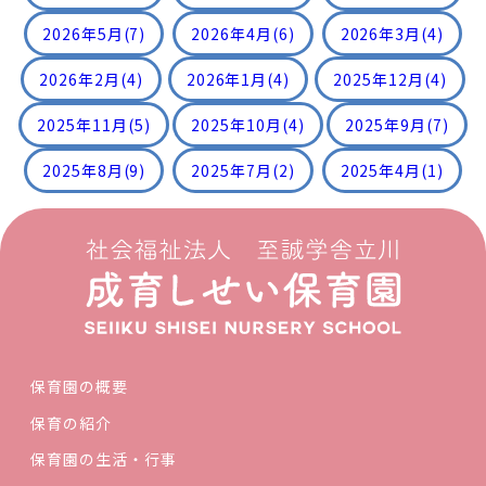
2026年5月
(7)
2026年4月
(6)
2026年3月
(4)
2026年2月
(4)
2026年1月
(4)
2025年12月
(4)
2025年11月
(5)
2025年10月
(4)
2025年9月
(7)
2025年8月
(9)
2025年7月
(2)
2025年4月
(1)
保育園の概要
保育の紹介
保育園の生活・行事