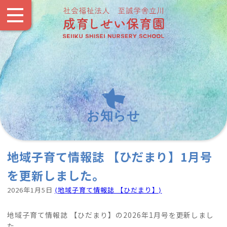
お知らせ
地域子育て情報誌 【ひだまり】1月号
を更新しました。
2026年1月5日
⟨地域子育て情報誌 【ひだまり】⟩
地域子育て情報誌 【ひだまり】の2026年1月号を更新しまし
た。