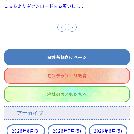
こちらよりダウンロードをお願いします。
<
>
保護者様向けページ
モンテッソーリ教育
地域のおともだちへ
アーカイブ
2026年8月
(3)
2026年7月
(5)
2026年6月
(5)