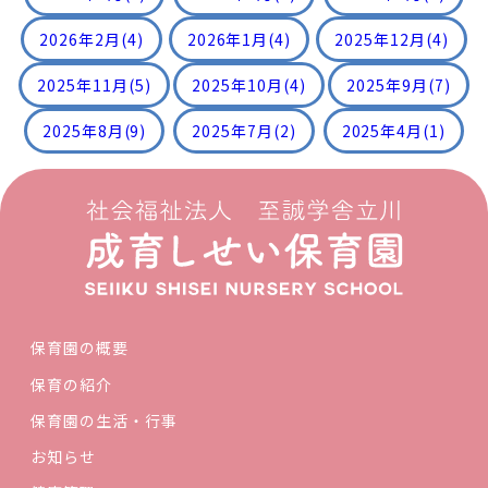
2026年2月
(4)
2026年1月
(4)
2025年12月
(4)
2025年11月
(5)
2025年10月
(4)
2025年9月
(7)
2025年8月
(9)
2025年7月
(2)
2025年4月
(1)
保育園の概要
保育の紹介
保育園の生活・行事
お知らせ