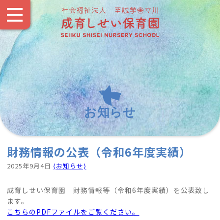
お知らせ
財務情報の公表（令和6年度実績）
2025年9月4日
⟨お知らせ⟩
成育しせい保育園 財務情報等（令和6年度実績）を公表致し
ます。
こちらのPDFファイルをご覧ください。