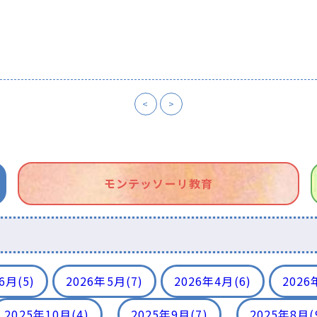
<
>
モンテッソーリ教育
年6月
(5)
2026年5月
(7)
2026年4月
(6)
2026
2025年10月
(4)
2025年9月
(7)
2025年8月
(