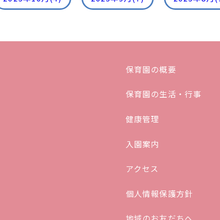
保育園の概要
保育園の生活・行事
健康管理
入園案内
アクセス
個人情報保護方針
地域のお友だちへ