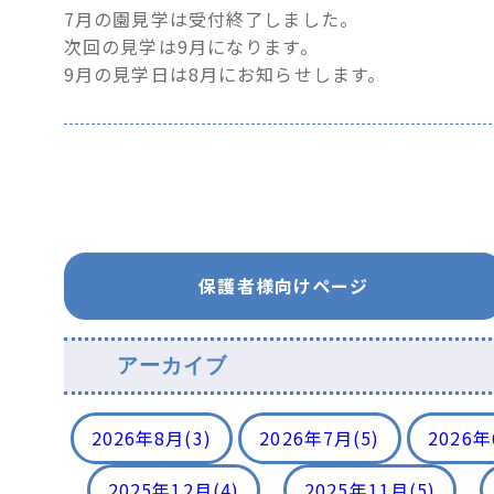
7月の園見学は受付終了しました。
次回の見学は9月になります。
9月の見学日は8月にお知らせします。
保護者様向けページ
アーカイブ
2026年8月
(3)
2026年7月
(5)
2026
2025年12月
(4)
2025年11月
(5)