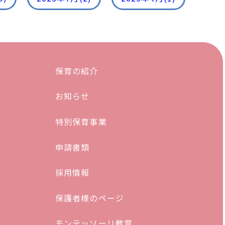
保育の紹介
お知らせ
特別保育事業
申請書類
採用情報
保護者様のページ
モンテッソーリ教育