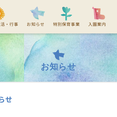
生活・行事
お知らせ
特別保育事業
入園案内
お知らせ
らせ