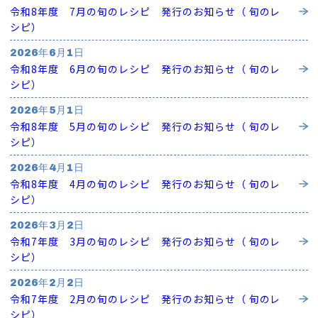
令和8年度 7月の旬のレシピ 発行のお知らせ（ 旬のレ
シピ）
2026年6月1日
令和8年度 6月の旬のレシピ 発行のお知らせ（ 旬のレ
シピ）
2026年5月1日
令和8年度 5月の旬のレシピ 発行のお知らせ（ 旬のレ
シピ）
2026年4月1日
令和8年度 4月の旬のレシピ 発行のお知らせ（ 旬のレ
シピ）
2026年3月2日
令和7年度 3月の旬のレシピ 発行のお知らせ（ 旬のレ
シピ）
2026年2月2日
令和7年度 2月の旬のレシピ 発行のお知らせ（ 旬のレ
シピ）