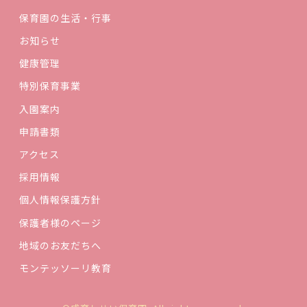
保育園の生活・行事
お知らせ
健康管理
特別保育事業
入園案内
申請書類
アクセス
採用情報
個人情報保護方針
保護者様のページ
地域のお友だちへ
モンテッソーリ教育