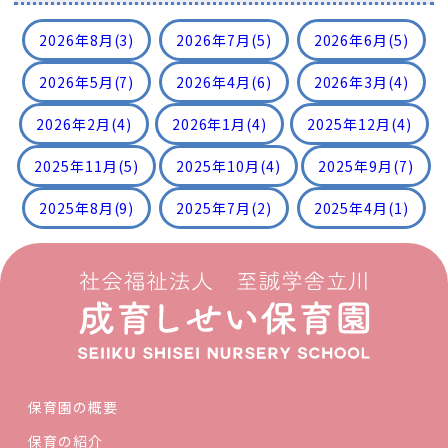
2026年8月
(3)
2026年7月
(5)
2026年6月
(5)
2026年5月
(7)
2026年4月
(6)
2026年3月
(4)
2026年2月
(4)
2026年1月
(4)
2025年12月
(4)
2025年11月
(5)
2025年10月
(4)
2025年9月
(7)
2025年8月
(9)
2025年7月
(2)
2025年4月
(1)
保育園の概要
保育の紹介