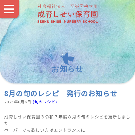
お知らせ
8月の旬のレシピ 発行のお知らせ
2025年8月6日
⟨旬のレシピ⟩
成育しせい保育園の令和７年度８月の旬のレシピを更新しまし
た。
ペーパーでも欲しい方はエントランスに